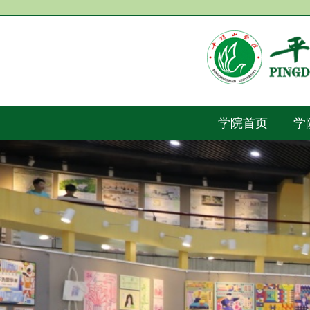
学院首页
学