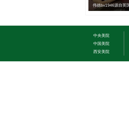
伟德bv1946源自
中央美院
中国美院
西安美院